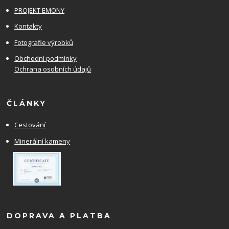
PROJEKT EMONY
Kontakty
Fotografie výrobků
Obchodní podmínky
Ochrana osobních údajů
ČLÁNKY
Cestování
Minerální kameny
DOPRAVA A PLATBA