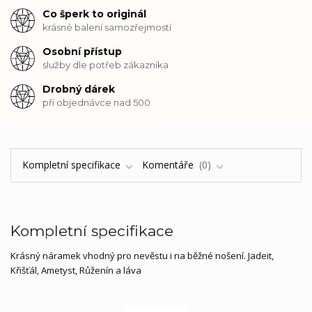
Co šperk to originál
krásné balení samozřejmostí
Osobní přístup
služby dle potřeb zákazníka
Drobný dárek
při objednávce nad 500
Kompletní specifikace
Komentáře
0
Kompletní specifikace
Krásný náramek vhodný pro nevěstu i na běžné nošení. Jadeit,
Křišťál, Ametyst, Růženín a láva