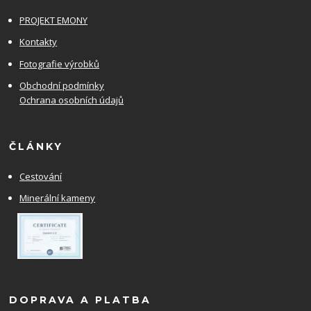
PROJEKT EMONY
Kontakty
Fotografie výrobků
Obchodní podmínky
Ochrana osobních údajů
ČLÁNKY
Cestování
Minerální kameny
DOPRAVA A PLATBA