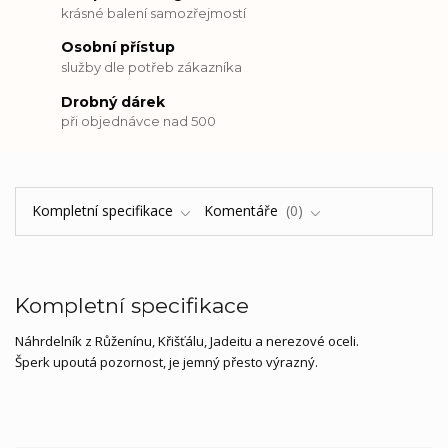
krásné balení samozřejmostí
Osobní přístup
služby dle potřeb zákazníka
Drobný dárek
při objednávce nad 500
Kompletní specifikace
Komentáře
0
Kompletní specifikace
Náhrdelník z Růženínu, Křišťálu, Jadeitu a nerezové oceli.
Šperk upoutá pozornost, je jemný přesto výrazný.