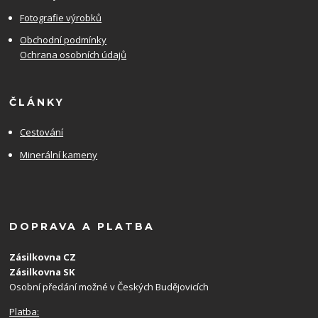
Fotografie výrobků
Obchodní podmínky
Ochrana osobních údajů
ČLÁNKY
Cestování
Minerální kameny
DOPRAVA A PLATBA
Zásilkovna CZ
Zásilkovna SK
Osobní předání možné v Českých Budějovicích
Platba: