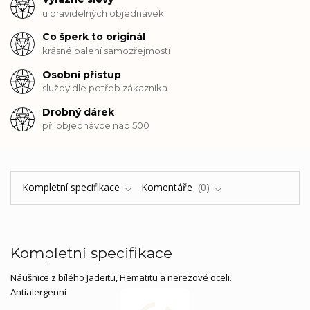
u pravidelných objednávek
Co šperk to originál
krásné balení samozřejmostí
Osobní přístup
služby dle potřeb zákazníka
Drobný dárek
při objednávce nad 500
Kompletní specifikace
Komentáře
0
Kompletní specifikace
Náušnice z bílého Jadeitu, Hematitu a nerezové oceli.
Antialergenní