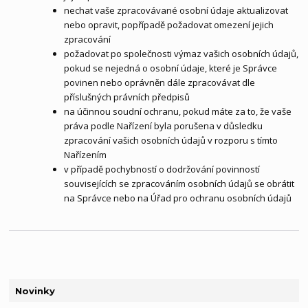
nechat vaše zpracovávané osobní údaje aktualizovat
nebo opravit, popřípadě požadovat omezení jejich
zpracování
požadovat po společnosti výmaz vašich osobních údajů,
pokud se nejedná o osobní údaje, které je Správce
povinen nebo oprávněn dále zpracovávat dle
příslušných právních předpisů
na účinnou soudní ochranu, pokud máte za to, že vaše
práva podle Nařízení byla porušena v důsledku
zpracování vašich osobních údajů v rozporu s tímto
Nařízením
v případě pochybností o dodržování povinností
souvisejících se zpracováním osobních údajů se obrátit
na Správce nebo na Úřad pro ochranu osobních údajů
Novinky