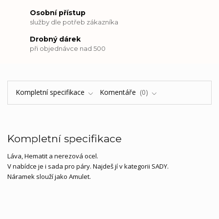
Osobní přístup
služby dle potřeb zákazníka
Drobný dárek
při objednávce nad 500
Kompletní specifikace
Komentáře
0
Kompletní specifikace
Láva, Hematit a nerezová ocel.
V nabídce je i sada pro páry. Najdeš jí v kategorii SADY.
Náramek slouží jako Amulet.