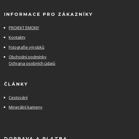
INFORMACE PRO ZÁKAZNÍKY
PROJEKT EMONY
Kontakty
Fotografie výrobků
Obchodní podmínky
Ochrana osobních údajů
ČLÁNKY
Cestování
Minerální kameny
DOPRAVA A PLATBA