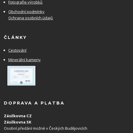
Fotografie výrobků
Obchodní podmínky
Ochrana osobních údajů
ČLÁNKY
Cestování
Minerální kameny
DOPRAVA A PLATBA
Zásilkovna CZ
Zásilkovna SK
Osobní předání možné v Českých Budějovicích