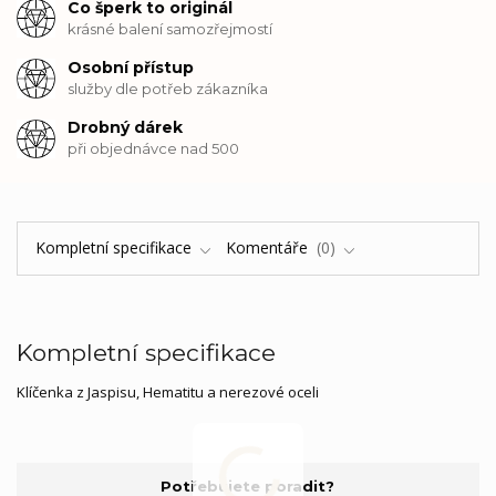
Co šperk to originál
krásné balení samozřejmostí
Osobní přístup
služby dle potřeb zákazníka
Drobný dárek
při objednávce nad 500
Kompletní specifikace
Komentáře
0
Kompletní specifikace
Klíčenka z Jaspisu, Hematitu a nerezové oceli
Potřebujete poradit?