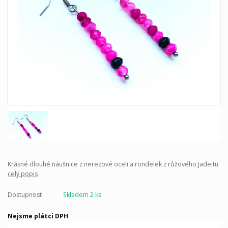
Krásné dlouhé náušnice z nerezové oceli a rondelek z růžového Jadeitu
celý popis
Dostupnost
Skladem 2 ks
Nejsme plátci DPH