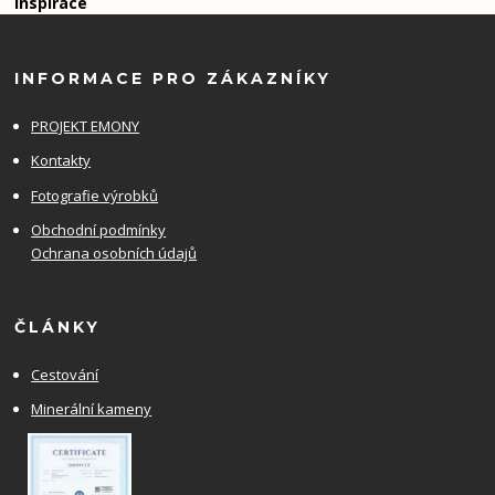
Inspirace
INFORMACE PRO ZÁKAZNÍKY
PROJEKT EMONY
Kontakty
Fotografie výrobků
Obchodní podmínky
Ochrana osobních údajů
ČLÁNKY
Cestování
Minerální kameny